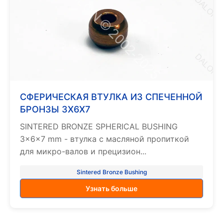
СФЕРИЧЕСКАЯ ВТУЛКА ИЗ СПЕЧЕННОЙ
БРОНЗЫ 3X6X7
SINTERED BRONZE SPHERICAL BUSHING
3×6×7 mm - втулка с масляной пропиткой
для микро-валов и прецизион...
Sintered Bronze Bushing
Узнать больше