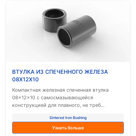
ВТУЛКА ИЗ СПЕЧЕННОГО ЖЕЛЕЗА
08X12X10
Компактная железная спеченная втулка
08×12×10 с самосмазывающейся
конструкцией для плавного, не треб...
Sintered Iron Bushing
Узнать больше