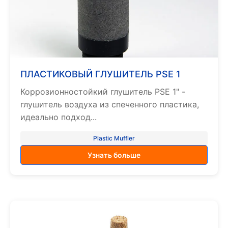
ПЛАСТИКОВЫЙ ГЛУШИТЕЛЬ PSE 1
Коррозионностойкий глушитель PSE 1" -
глушитель воздуха из спеченного пластика,
идеально подход...
Plastic Muffler
Узнать больше