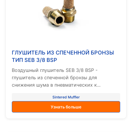
ГЛУШИТЕЛЬ ИЗ СПЕЧЕННОЙ БРОНЗЫ
ТИП SEB 3/8 BSP
Воздушный глушитель SEB 3/8 BSP -
глушитель из спеченной бронзы для
снижения шума в пневматических к...
Sintered Muffler
Узнать больше