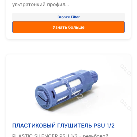
ультратонкий профил...
Bronze Filter
Узнать больше
ПЛАСТИКОВЫЙ ГЛУШИТЕЛЬ PSU 1/2
PLASTIC SILENCER PSU 1/2 - резьбовой