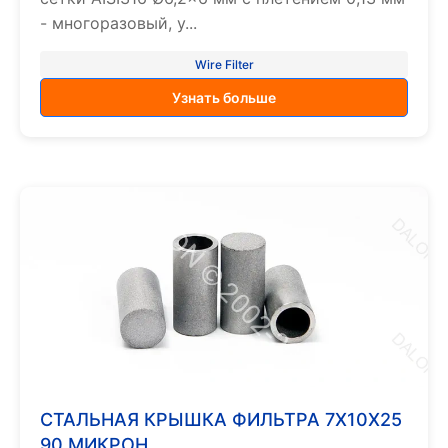
- многоразовый, у...
Wire Filter
Узнать больше
СТАЛЬНАЯ КРЫШКА ФИЛЬТРА 7X10X25
90 МИКРОН