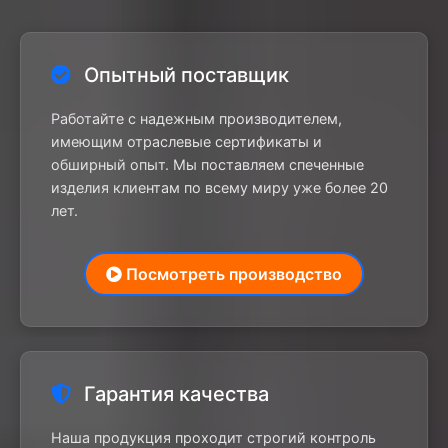
Опытный поставщик
Работайте с надежным производителем,
имеющим отраслевые сертификаты и
обширный опыт. Мы поставляем спеченные
изделия клиентам по всему миру уже более 20
лет.
Посмотреть производство
Гарантия качества
Наша продукция проходит строгий контроль