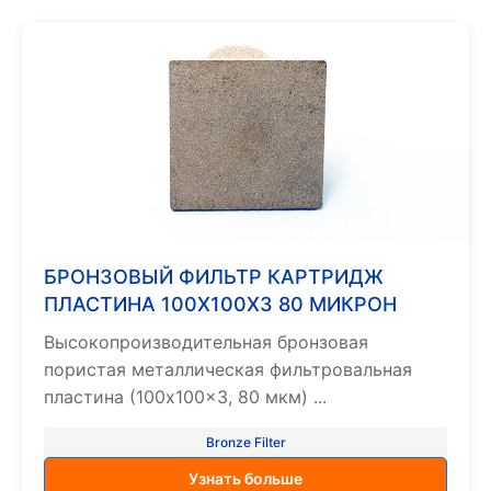
БРОНЗОВЫЙ ФИЛЬТР КАРТРИДЖ
ПЛАСТИНА 100X100X3 80 МИКРОН
Высокопроизводительная бронзовая
пористая металлическая фильтровальная
пластина (100x100x3, 80 мкм) ...
Bronze Filter
Узнать больше