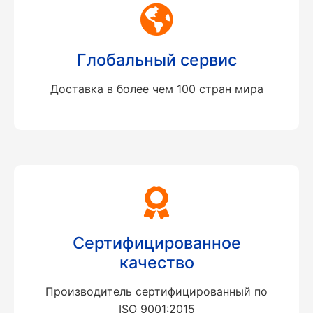
Глобальный сервис
Доставка в более чем 100 стран мира
Сертифицированное
качество
Производитель сертифицированный по
ISO 9001:2015