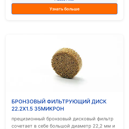
Узнать больше
БРОНЗОВЫЙ ФИЛЬТРУЮЩИЙ ДИСК
22.2X1.5 35МИКРОН
прецизионный бронзовый дисковый фильтр
сочетает в себе большой диаметр 22,2 мм и