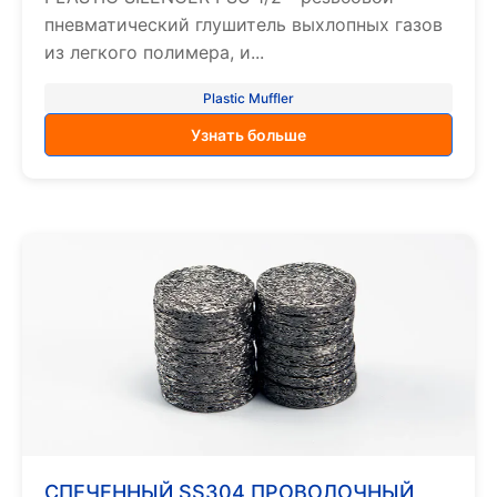
пневматический глушитель выхлопных газов
из легкого полимера, и...
Plastic Muffler
Узнать больше
СПЕЧЕННЫЙ SS304 ПРОВОЛОЧНЫЙ