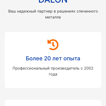
Ваш надежный партнер в решениях спеченного
металла
Более 20 лет опыта
Профессиональный производитель с 2002
года