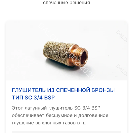
спеченные решения
ГЛУШИТЕЛЬ ИЗ СПЕЧЕННОЙ БРОНЗЫ
ТИП SC 3/4 BSP
Этот латунный глушитель SC 3/4 BSP
обеспечивает бесшумное и долговечное
глушение выхлопных газов в п...