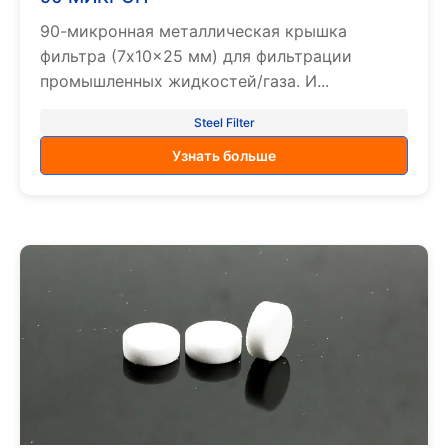
90-микронная металлическая крышка
фильтра (7x10x25 мм) для фильтрации
промышленных жидкостей/газа. И...
Steel Filter
Узнать больше