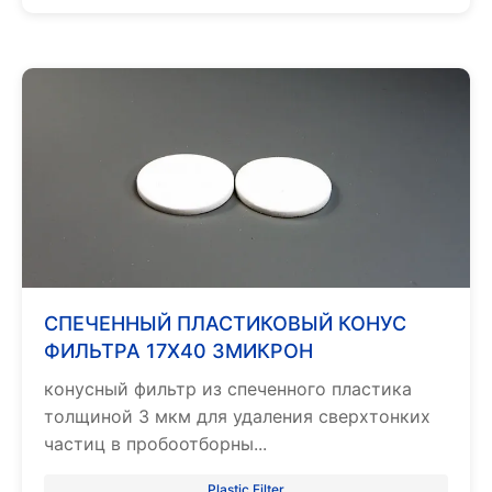
СПЕЧЕННЫЙ ПЛАСТИКОВЫЙ КОНУС
ФИЛЬТРА 17X40 3МИКРОН
конусный фильтр из спеченного пластика
толщиной 3 мкм для удаления сверхтонких
частиц в пробоотборны...
Plastic Filter