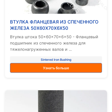
ВТУЛКА ФЛАНЦЕВАЯ ИЗ СПЕЧЕННОГО
ЖЕЛЕЗА 50X60X70X6X50
Втулка штока 50×60×70×6×50 - Фланцевый
подшипник из спеченного железа для
тяжелонагруженных валов и ...
Sintered Iron Bushing
Узнать больше