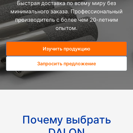
Быстрая доставка по всему миру без
минимального заказа. Профессиональный
производитель с более чем 20-летним
опытом.
Изучить продукцию
Запросить предложение
Почему выбрать
DALON