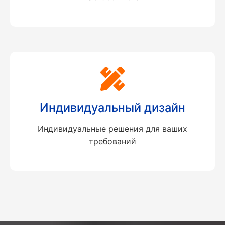
Индивидуальный дизайн
Индивидуальные решения для ваших
требований