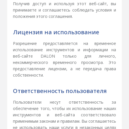
Получив доступ и используя этот веб-сайт, вы
принимаете и соглашаетесь соблюдать условия и
положения этого соглашения.
Лицензия на использование
Разрешение предоставляется на временное
использование инструментов и информации на
веб-сайте DALON только для личного,
некоммерческого временного просмотра. Это
предоставление лицензии, а не передача права
собственности.
Ответственность пользователя
Пользователи несут ответственность за
обеспечение того, чтобы их использование наших
инструментов и веб-сайта соответствовало
применимым законам и правилам. Вы соглашаетесь
не использовать наши услуги в незаконных целях