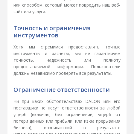
или способом, который может повредить наш веб-
сайт или услуги.
Точность и ограничения
инструментов
Хотя мы стремимся предоставлять точные
инструменты и расчеты, мы не гарантируем
точность, надежность или полноту
предоставляемой информации. Пользователи
должны независимо проверять все результаты.
Ограничение ответственности
Ни при каких обстоятельствах DALON или его
поставщики не несут ответственности за любой
ущерб (включая, без ограничений, ущерб от
потери данных или прибыли, или из-за прерывания
бизнеса), возникающий в результате