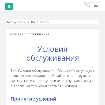
🇷🇺
RU
Инструменты
Ru
Terms
Условия обслуживания
Условия
обслуживания
Эти Условия обслуживания ("Условия") регулируют
ваше использование веб-сайта и инструментов
DALON. Получив доступ или используя наши услуги,
вы соглашаетесь соблюдать эти Условия.
Принятие условий